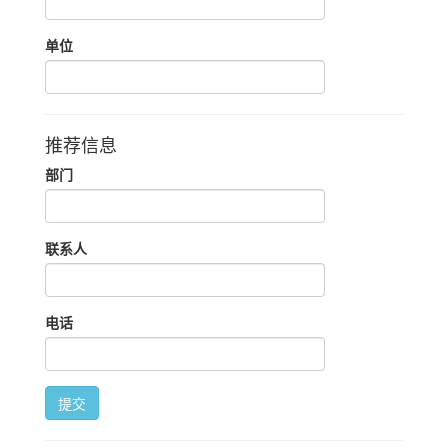
单位
推荐信息
部门
联系人
电话
提交