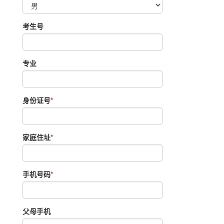
考生号
专业
身份证号
*
家庭住址
*
手机号码
*
父母手机