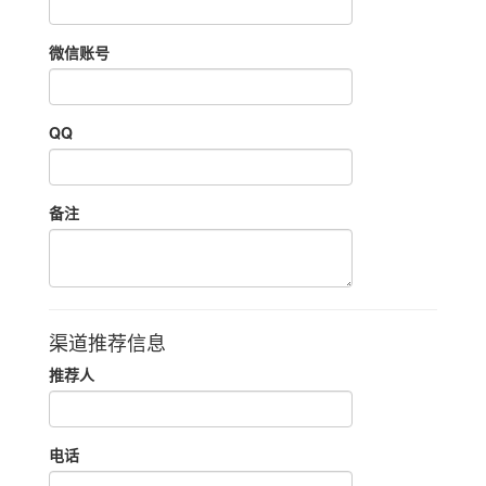
微信账号
QQ
备注
渠道推荐信息
推荐人
电话