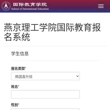
燕京理工学院国际教育报
名系统
学生信息
报名类型
*
姓名
*
性别
*