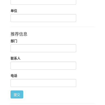
单位
推荐信息
部门
联系人
电话
提交