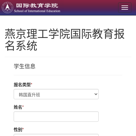
燕京理工学院国际教育报
名系统
学生信息
报名类型
*
姓名
*
性别
*