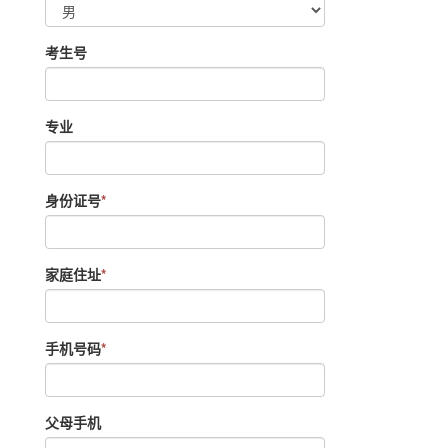
考生号
专业
身份证号
*
家庭住址
*
手机号码
*
父母手机