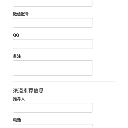
微信账号
QQ
备注
渠道推荐信息
推荐人
电话